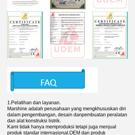
1.
Pelatihan dan layanan.
Marshine adalah perusahaan yang mengkhususkan diri
dalam pengembangan, desain dan
pembuatan peralatan
dan alat konstruksi listrik.
Kami tidak hanya memproduksi tetapi juga menjual
produk standar internasional,OEM dan produk