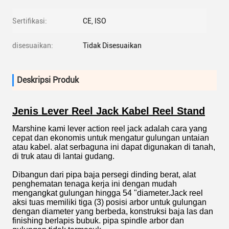
Sertifikasi:
CE, ISO
disesuaikan:
Tidak Disesuaikan
Deskripsi Produk
Jenis Lever Reel Jack Kabel Reel Stand
Marshine kami lever action reel jack adalah cara yang
cepat dan ekonomis untuk mengatur gulungan untaian
atau kabel. alat serbaguna ini dapat digunakan di tanah,
di truk atau di lantai gudang.
Dibangun dari pipa baja persegi dinding berat, alat
penghematan tenaga kerja ini dengan mudah
mengangkat gulungan hingga 54 "diameter.Jack reel
aksi tuas memiliki tiga (3) posisi arbor untuk gulungan
dengan diameter yang berbeda, konstruksi baja las dan
finishing berlapis bubuk. pipa spindle arbor dan