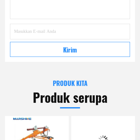
Kirim
PRODUK KITA
Produk serupa