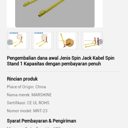
Pengembalian dana awal Jenis Spin Jack Kabel Spin
Stand 1 Kapasitas dengan pembayaran penuh
Rincian produk
Place of Origin: China
Nama merek: MARSHINE
Sertifikasi: CE UL ROHS
Nomor model: MNT-23
Syarat Pembayaran & Pengiriman