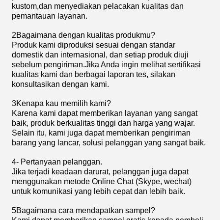
kustom,dan menyediakan pelacakan kualitas dan
pemantauan layanan.
2Bagaimana dengan kualitas produkmu?
Produk kami diproduksi sesuai dengan standar
domestik dan internasional, dan setiap produk diuji
sebelum pengiriman.Jika Anda ingin melihat sertifikasi
kualitas kami dan berbagai laporan tes, silakan
konsultasikan dengan kami.
3Kenapa kau memilih kami?
Karena kami dapat memberikan layanan yang sangat
baik, produk berkualitas tinggi dan harga yang wajar.
Selain itu, kami juga dapat memberikan pengiriman
barang yang lancar, solusi pelanggan yang sangat baik.
4- Pertanyaan pelanggan.
Jika terjadi keadaan darurat, pelanggan juga dapat
menggunakan metode Online Chat (Skype, wechat)
untuk komunikasi yang lebih cepat dan lebih baik.
5Bagaimana cara mendapatkan sampel?