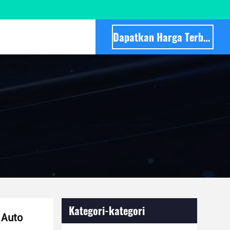
Dapatkan Harga Terbaik
Kategori-kategori
 Auto