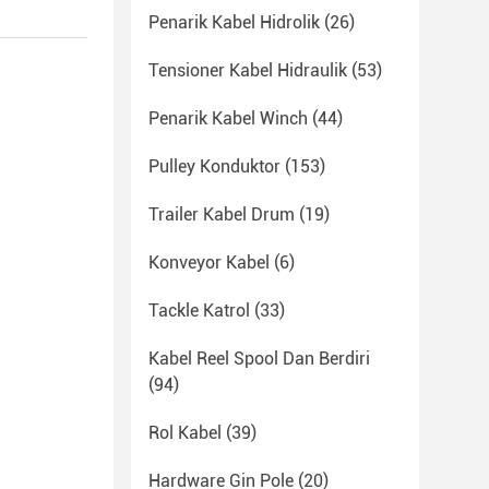
Penarik Kabel Hidrolik
(26)
Tensioner Kabel Hidraulik
(53)
Penarik Kabel Winch
(44)
Pulley Konduktor
(153)
Trailer Kabel Drum
(19)
Konveyor Kabel
(6)
Tackle Katrol
(33)
Kabel Reel Spool Dan Berdiri
(94)
Rol Kabel
(39)
Hardware Gin Pole
(20)