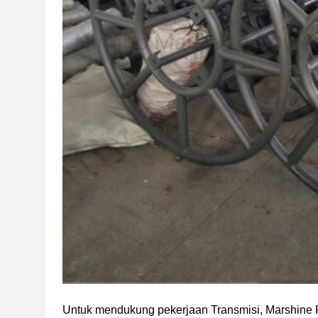
Untuk mendukung pekerjaan Transmisi, Marshine 