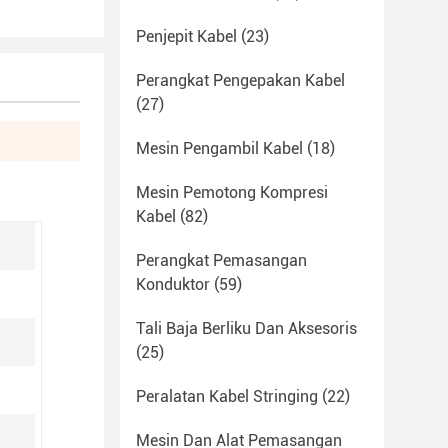
Penjepit Kabel
(23)
Perangkat Pengepakan Kabel
(27)
Mesin Pengambil Kabel
(18)
Mesin Pemotong Kompresi
Kabel
(82)
Perangkat Pemasangan
Konduktor
(59)
Tali Baja Berliku Dan Aksesoris
(25)
Peralatan Kabel Stringing
(22)
Mesin Dan Alat Pemasangan