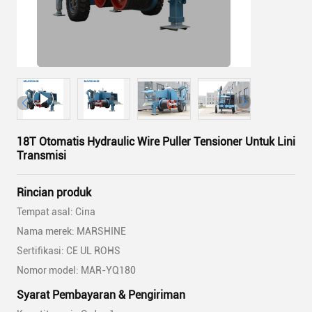
18T Otomatis Hydraulic Wire Puller Tensioner Untuk Lini
Transmisi
Rincian produk
Tempat asal: Cina
Nama merek: MARSHINE
Sertifikasi: CE UL ROHS
Nomor model: MAR-YQ180
Syarat Pembayaran & Pengiriman