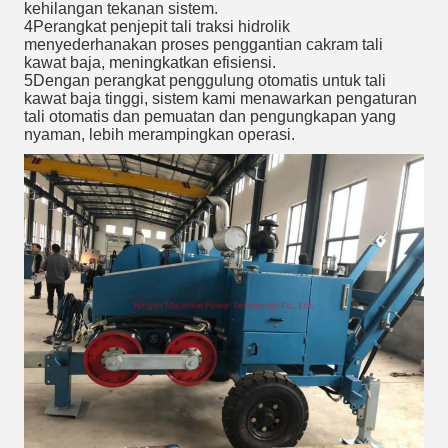
kehilangan tekanan sistem.
4Perangkat penjepit tali traksi hidrolik
menyederhanakan proses penggantian cakram tali
kawat baja, meningkatkan efisiensi.
5Dengan perangkat penggulung otomatis untuk tali
kawat baja tinggi, sistem kami menawarkan pengaturan
tali otomatis dan pemuatan dan pengungkapan yang
nyaman, lebih merampingkan operasi.