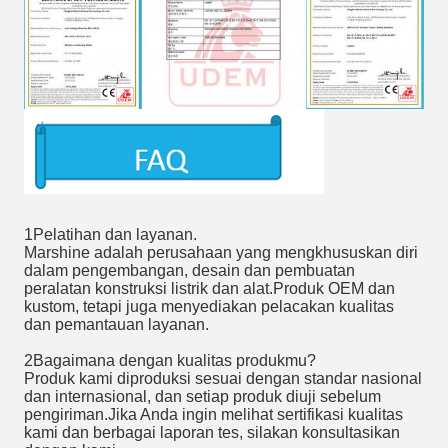
1Pelatihan dan layanan.
Marshine adalah perusahaan yang mengkhususkan diri
dalam pengembangan, desain dan pembuatan
peralatan konstruksi listrik dan alat.Produk OEM dan
kustom, tetapi juga menyediakan pelacakan kualitas
dan pemantauan layanan.
2Bagaimana dengan kualitas produkmu?
Produk kami diproduksi sesuai dengan standar nasional
dan internasional, dan setiap produk diuji sebelum
pengiriman.Jika Anda ingin melihat sertifikasi kualitas
kami dan berbagai laporan tes, silakan konsultasikan