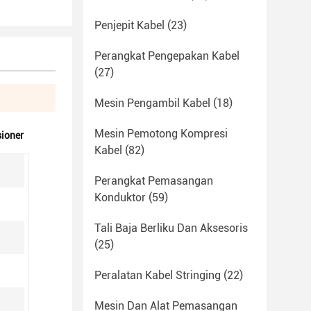
Penjepit Kabel
(23)
Perangkat Pengepakan Kabel
(27)
Mesin Pengambil Kabel
(18)
Mesin Pemotong Kompresi
ioner
Kabel
(82)
Perangkat Pemasangan
Konduktor
(59)
Tali Baja Berliku Dan Aksesoris
(25)
Peralatan Kabel Stringing
(22)
Mesin Dan Alat Pemasangan