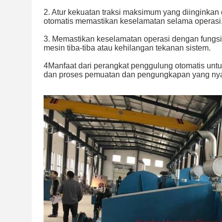
2. Atur kekuatan traksi maksimum yang diinginka
otomatis memastikan keselamatan selama operasi
3. Memastikan keselamatan operasi dengan fungsi p
mesin tiba-tiba atau kehilangan tekanan sistem.
4Manfaat dari perangkat penggulung otomatis untuk 
dan proses pemuatan dan pengungkapan yang ny