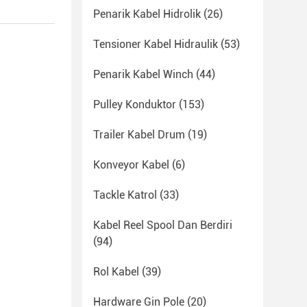
Penarik Kabel Hidrolik
(26)
Tensioner Kabel Hidraulik
(53)
Penarik Kabel Winch
(44)
Pulley Konduktor
(153)
Trailer Kabel Drum
(19)
Konveyor Kabel
(6)
Tackle Katrol
(33)
Kabel Reel Spool Dan Berdiri
(94)
Rol Kabel
(39)
Hardware Gin Pole
(20)