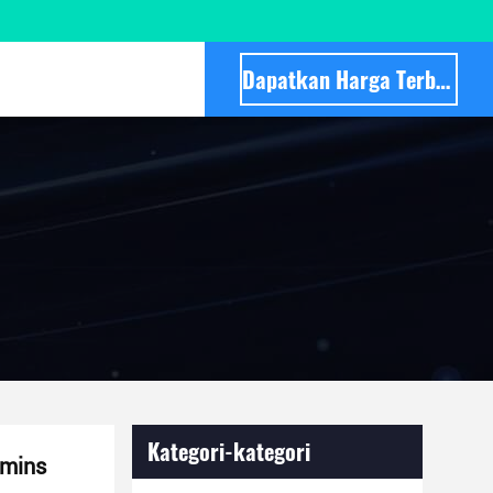
Dapatkan Harga Terbaik
Kategori-kategori
mmins