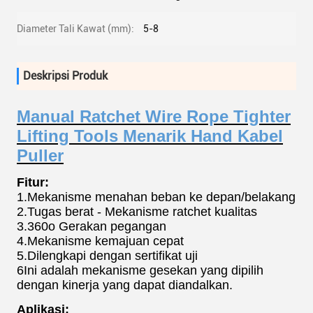
Diameter Tali Kawat (mm):
5-8
Deskripsi Produk
Manual Ratchet Wire Rope Tighter
Lifting Tools Menarik Hand Kabel
Puller
Fitur:
1.Mekanisme menahan beban ke depan/belakang
2.Tugas berat - Mekanisme ratchet kualitas
3.360o Gerakan pegangan
4.Mekanisme kemajuan cepat
5.Dilengkapi dengan sertifikat uji
6Ini adalah mekanisme gesekan yang dipilih
dengan kinerja yang dapat diandalkan.
Aplikasi: