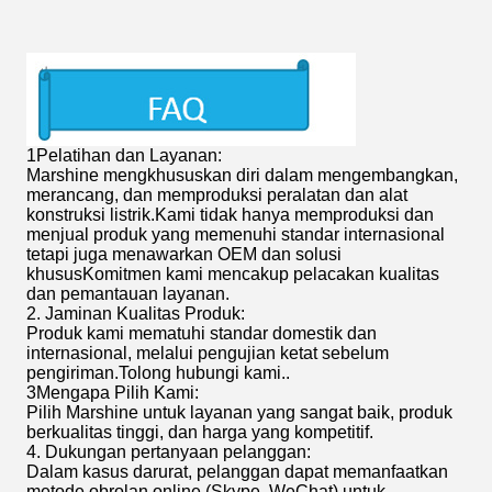
1Pelatihan dan Layanan:
Marshine mengkhususkan diri dalam mengembangkan,
merancang, dan memproduksi peralatan dan alat
konstruksi listrik.Kami tidak hanya memproduksi dan
menjual produk yang memenuhi standar internasional
tetapi juga menawarkan OEM dan solusi
khususKomitmen kami mencakup pelacakan kualitas
dan pemantauan layanan.
2. Jaminan Kualitas Produk:
Produk kami mematuhi standar domestik dan
internasional, melalui pengujian ketat sebelum
pengiriman.Tolong hubungi kami..
3Mengapa Pilih Kami:
Pilih Marshine untuk layanan yang sangat baik, produk
berkualitas tinggi, dan harga yang kompetitif.
4. Dukungan pertanyaan pelanggan:
Dalam kasus darurat, pelanggan dapat memanfaatkan
metode obrolan online (Skype, WeChat) untuk