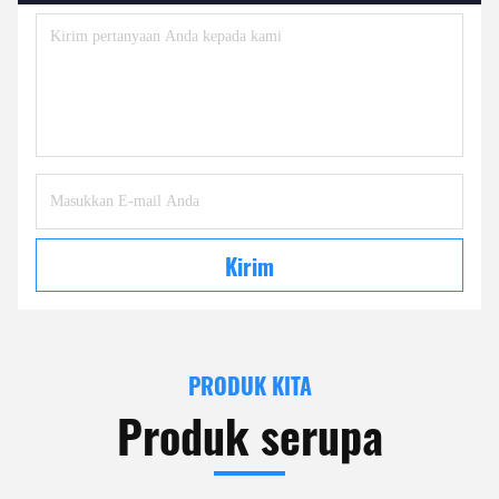
Kirim
PRODUK KITA
Produk serupa