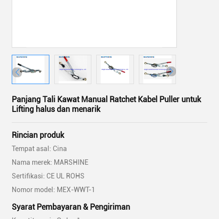
Panjang Tali Kawat Manual Ratchet Kabel Puller untuk
Lifting halus dan menarik
Rincian produk
Tempat asal: Cina
Nama merek: MARSHINE
Sertifikasi: CE UL ROHS
Nomor model: MEX-WWT-1
Syarat Pembayaran & Pengiriman