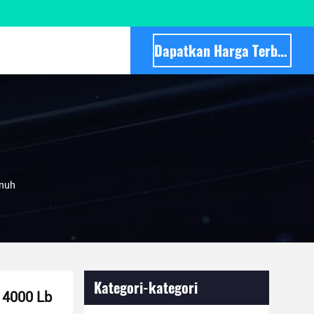
Dapatkan Harga Terbaik
enuh
Kategori-kategori
k 4000 Lb