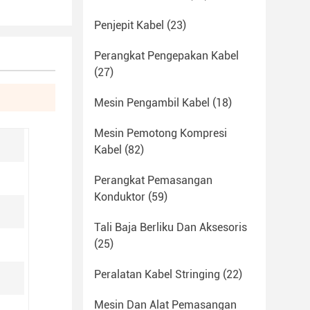
Penjepit Kabel
(23)
Perangkat Pengepakan Kabel
(27)
Mesin Pengambil Kabel
(18)
Mesin Pemotong Kompresi
Kabel
(82)
Perangkat Pemasangan
Konduktor
(59)
Tali Baja Berliku Dan Aksesoris
(25)
Peralatan Kabel Stringing
(22)
Mesin Dan Alat Pemasangan