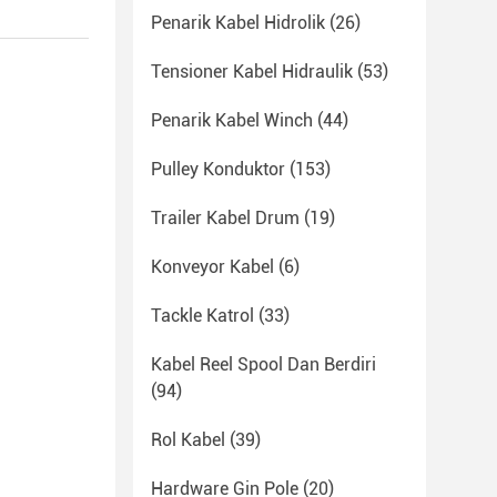
Penarik Kabel Hidrolik
(26)
Tensioner Kabel Hidraulik
(53)
Penarik Kabel Winch
(44)
Pulley Konduktor
(153)
Trailer Kabel Drum
(19)
Konveyor Kabel
(6)
Tackle Katrol
(33)
Kabel Reel Spool Dan Berdiri
(94)
Rol Kabel
(39)
Hardware Gin Pole
(20)