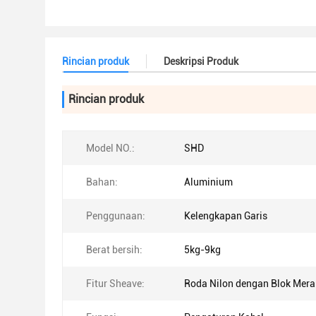
Rincian produk
Deskripsi Produk
Rincian produk
Model NO.:
SHD
Bahan:
Aluminium
Penggunaan:
Kelengkapan Garis
Berat bersih:
5kg-9kg
Fitur Sheave:
Roda Nilon dengan Blok Mera