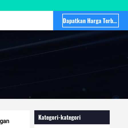
Dapatkan Harga Terbaik
Kategori-kategori
ngan