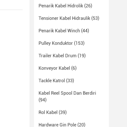
Penarik Kabel Hidrolik
(26)
Tensioner Kabel Hidraulik
(53)
Penarik Kabel Winch
(44)
Pulley Konduktor
(153)
Trailer Kabel Drum
(19)
Konveyor Kabel
(6)
Tackle Katrol
(33)
Kabel Reel Spool Dan Berdiri
(94)
Rol Kabel
(39)
Hardware Gin Pole
(20)