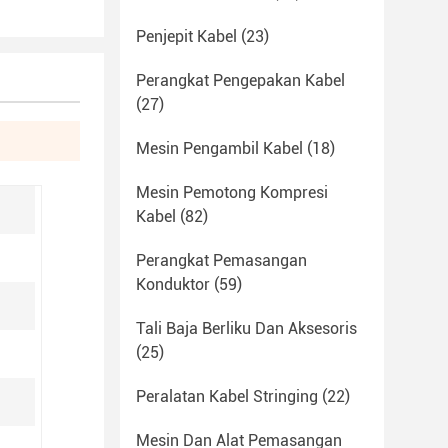
Penjepit Kabel
(23)
Perangkat Pengepakan Kabel
(27)
Mesin Pengambil Kabel
(18)
Mesin Pemotong Kompresi
Kabel
(82)
Perangkat Pemasangan
Konduktor
(59)
Tali Baja Berliku Dan Aksesoris
(25)
Peralatan Kabel Stringing
(22)
Mesin Dan Alat Pemasangan