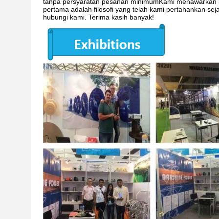
tanpa persyaratan pesanan minimumKami menawarkan ba
pertama adalah filosofi yang telah kami pertahankan s
hubungi kami. Terima kasih banyak!