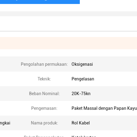
Pengolahan permukaan:
Oksigenasi
Teknik:
Pengelasan
Beban Nominal:
20K-75kn
Pengemasan:
Paket Massal dengan Papan Kayu
ngkai
Nama produk:
Rol Kabel